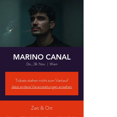
MARINO CANAL
Do., 28. Nov.
  |  
Wien
Tickets stehen nicht zum Verkauf
Jetzt andere Veranstaltungen ansehen
Zeit & Ort