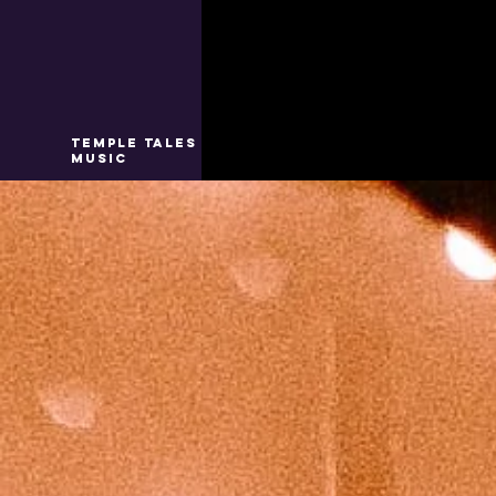
TEMPLE TALES
MUSIC