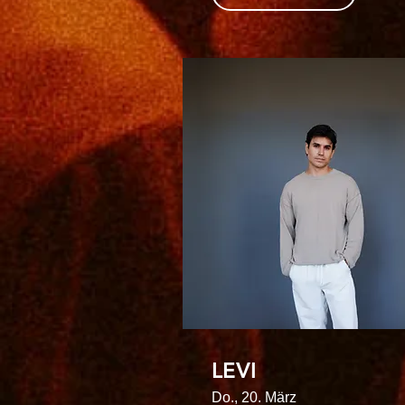
LEVI
Do., 20. März