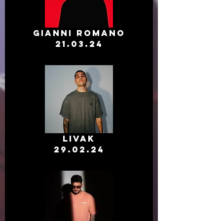
Gianni Romano
21.03.24
LIVAK
29.02.24