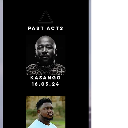
PAST ACTS
Kasango
16.05.24