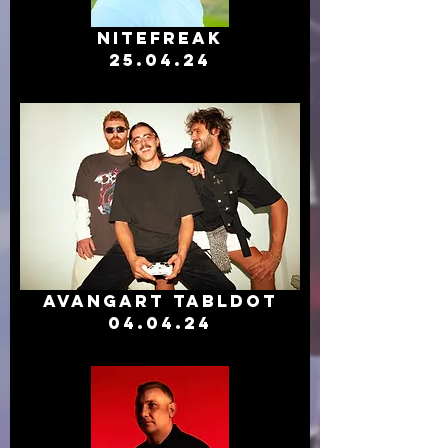
NITEFREAK
25.04.24
avangart tabldot
04.04.24